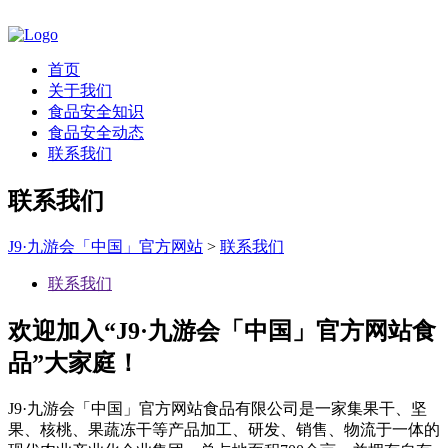
首页
关于我们
食品安全知识
食品安全动态
联系我们
联系我们
J9·九游会「中国」官方网站
>
联系我们
联系我们
欢迎加入“J9·九游会「中国」官方网站食
品”大家庭！
J9·九游会「中国」官方网站食品有限公司是一家集果干、坚
果、核桃、果蔬冻干等产品加工、研发、销售、物流于一体的