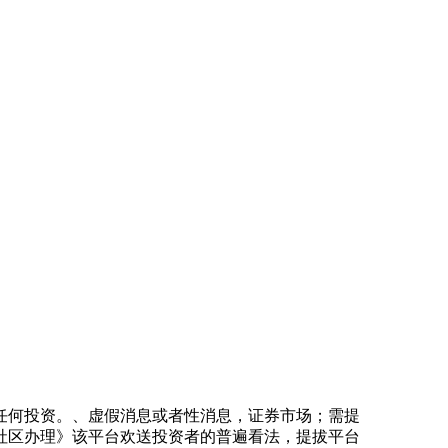
何投资。、虚假消息或者性消息，证券市场；需提
社区办理》该平台欢送投资者的普遍看法，提拔平台