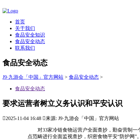
首页
关于我们
食品安全知识
食品安全动态
联系我们
食品安全动态
J9·九游会「中国」官方网站
>
食品安全动态
>
食品安全动态
要求运营者树立义务认识和平安认识

2025-11-04 16:48

来源: J9·九游会「中国」官方网站
对33家冷链食物运营户全面查抄，勤奋营制一个
点范畴进行全面监视查抄，织密食物平安“防护网