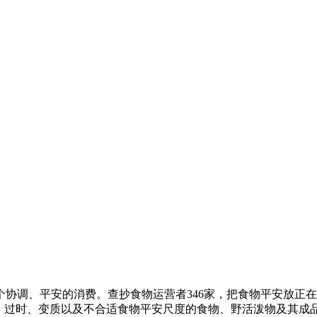
协调、平安的消费。查抄食物运营者346家，把食物平安放正
”。过时、变质以及不合适食物平安尺度的食物、野活泼物及其成