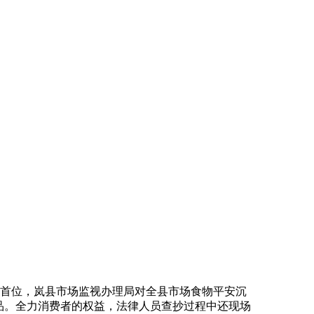
在首位，岚县市场监视办理局对全县市场食物平安沉
品。全力消费者的权益，法律人员查抄过程中还现场