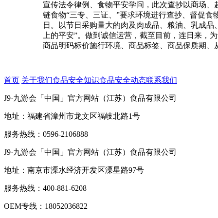
宣传法令律例、食物平安学问，此次查抄以商场、
链食物“三专、三证、”要求环境进行查抄、督促
日。以节日采购量大的肉及肉成品、粮油、乳成品、
上的平安”。做到诚信运营，截至目前，连日来，为
商品明码标价施行环境、商品标签、商品保质期、
首页
关于我们
食品安全知识
食品安全动态
联系我们
J9·九游会「中国」官方网站（江苏）食品有限公司
地址：福建省漳州市龙文区福岐北路1号
服务热线：0596-2106888
J9·九游会「中国」官方网站（江苏）食品有限公司
地址：南京市溧水经济开发区溧星路97号
服务热线：400-881-6208
OEM专线：18052036822