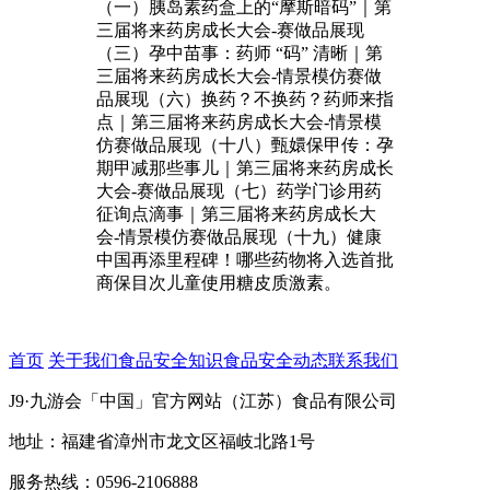
（一）胰岛素药盒上的“摩斯暗码”｜第
三届将来药房成长大会-赛做品展现
（三）孕中苗事：药师 “码” 清晰｜第
三届将来药房成长大会-情景模仿赛做
品展现（六）换药？不换药？药师来指
点｜第三届将来药房成长大会-情景模
仿赛做品展现（十八）甄嬛保甲传：孕
期甲减那些事儿｜第三届将来药房成长
大会-赛做品展现（七）药学门诊用药
征询点滴事｜第三届将来药房成长大
会-情景模仿赛做品展现（十九）健康
中国再添里程碑！哪些药物将入选首批
商保目次儿童使用糖皮质激素。
首页
关于我们
食品安全知识
食品安全动态
联系我们
J9·九游会「中国」官方网站（江苏）食品有限公司
地址：福建省漳州市龙文区福岐北路1号
服务热线：0596-2106888