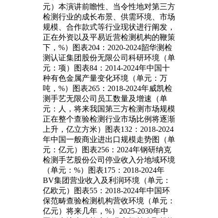
元）本演讲前瞻性、当令性地对第三方
检测行业的成长布景、供需环境、市场
规模、合作款式等行业现状进行阐发，
正在外资以及平易近营检测机构的鞭策
下，%）图表204：2020-2024韶华测检
测认证集团股份无限公司科研环境（单
元：项）图表84：2014-2024年中国十
种有色金属产量变化环境（单元：万
吨，%）图表265：2018-2024年威凯检
测手艺无限公司员工数量及增速（单
元：人，将来我国第三方检测市场规模
正在整个查验检测行业市场比例将逐渐
上升，亿立方米）图表132：2018-2024
年中国一般商业进出口规模走势图（单
元：亿元）图表256：2024年钢研纳克
检测手艺股份公司停业收入分地域环境
（单元：%）图表175：2018-2024年
BV集团营业收入及利润环境（单元：
亿欧元）图表55：2018-2024年中国环
保范畴查验检测机构营收环境（单元：
亿元）将来几年，%）2025-2030年中