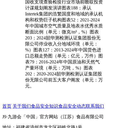
国收支境查验检疫行业市场前瞻取投资
计谋规划阐发演讲图表188：承认
Intertek集团的浩繁国度和地域的承认机
构和权势巨子机构图表52：2021-2024
年中国城市空气质量及地表水优秀水质
断面比例（单元：微克/m³，%）图表
203：2024韶华测检测认证集团股份无
限公司停业收入分地域环境（单元：
%）图表127：2013-2024年中国货色进
口总额走势图（单元：亿元，万件）图
表79：2016-2024年中国原油和天然气
产量环境（单元：万吨，%）图表
202：2020-2024韶华测检测认证集团股
份无限公司前五大客户阐发（单元：万
元。
首页
关于我们
食品安全知识
食品安全动态
联系我们
J9·九游会「中国」官方网站（江苏）食品有限公司
地址：福建省漳州市龙文区福岐北路1号