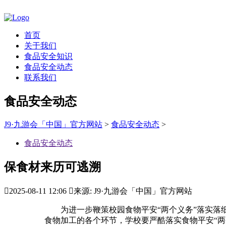
首页
关于我们
食品安全知识
食品安全动态
联系我们
食品安全动态
J9·九游会「中国」官方网站
>
食品安全动态
>
食品安全动态
保食材来历可逃溯

2025-08-11 12:06

来源: J9·九游会「中国」官方网站
为进一步鞭策校园食物平安“两个义务”落实落细
食物加工的各个环节，学校要严酷落实食物平安“两