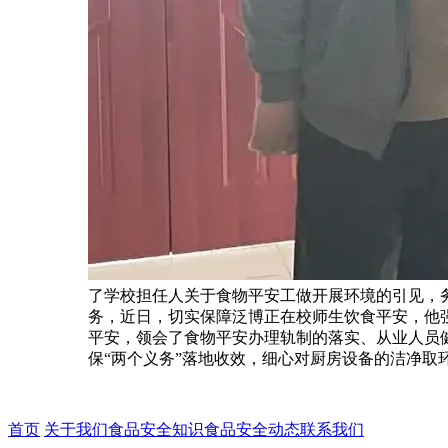
了学校担任人关于食物平安工做开展环境的引见，
务，近日，切实保障泛博正在校师生饮食平安，他
平安，领会了食物平安办理轨制的落实、从业人员
保“两个义务”落地收效，细心对厨房设备的洁净
首页
关于我们
食品安全知识
食品安全动态
联系我们