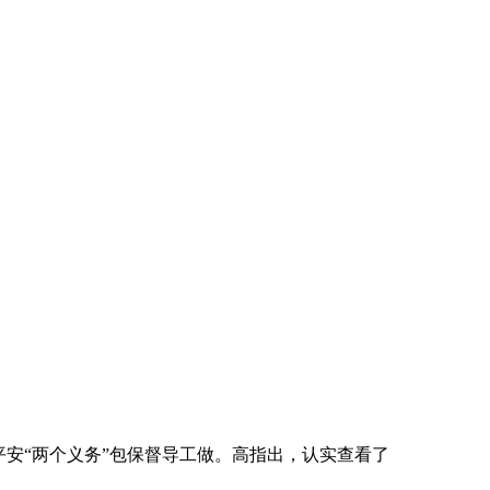
安“两个义务”包保督导工做。高指出，认实查看了