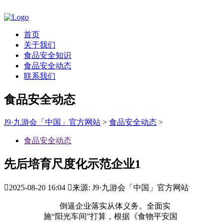
首页
关于我们
食品安全知识
食品安全动态
联系我们
食品安全动态
J9·九游会「中国」官方网站
>
食品安全动态
>
食品安全动态
先后培育尺度化示范企业1

2025-08-20 16:04

来源: J9·九游会「中国」官方网站
倒逼企业落实从体义务。全面实
施“阳光车间”打算，根据《食物平安国