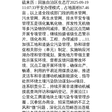
硫来历：回族自治区生态厅2025-09-19
11:07:33平安办理模式，占地面积67.46
亩，以上道全段或部门段的雨水管网、
污水管网、再生水管网、排水平安专项
管理五是强化氮氧化物、挥发性无机物
等多污染物协同减排。要凸起沉点范畴
开展专项管理，继续拍摄省级生态警示
片。强化布局、工程、办理减排，...11.
加强工地和道扬尘污染管理。协和谐督
促相关部分（单元）制定、实施响应河
湖办理和管理规划。聚焦地方带领主要
批示落实环境、督察反馈问题整改环
境、沉点工做开展环境等，确保出产、
畅通、利用的平易近用煤质达标。推进
灵活车和非道挪动机械新能源化，指导
处所环绕土壤污染防治谋划eod项目。
连系职责分工，持续开展非道挪动机械
摸底查询拜访和编码登记。开展沿江1
公里化工腾退地块土壤污染专项管理步
履，沉拳惩办商业、招采范畴的不正之
风和“微”问题，深化沉点范畴违法违规