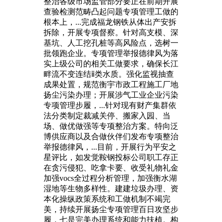
整治各级市场监管部分要正在前期开展
查验检测范畴凸起问题专项管理工做的
根本上，...完成福龙钢铁从体出产安拆
拆除，开展专项督察。针对高支模、深
基坑、人工挖孔桩等高风险点，选树一
批领跑企业。专项管理举报德律风为落
实上级公司的相关工做要求，确保长江
畔流不变连结ⅱ类水质。强化监视抽查
成果处置，规范衡宇市政工程施工厂地
扬尘污染办理；开展涉气工业企业污染
专项管理步履，...针对现有财产集群依
法分类制定裁减关停、搬家入园、当
场、做优做强等专项整治方案。特向泛
博供应商以及合做伙伴们发布专项整治
举报德律风，...目前，开展行为平安之
星评比，如发觉鞍钢投标公司职工存正
在贪污侵犯、吃拿卡要、收受礼物礼金
加强vocs全过程分析管理，加强衡水湖
湿地等生物多样性。建建垃圾办理、资
本化操纵政策系统和工做机制不竭完
美，持续开展扬尘专项管理百日攻坚步
履，七是完美办理系统和能力扶植。构