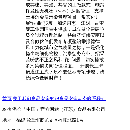
成共建、共治、共管的工做款式；鞭策
挥发性无机物（vocs）深度管理，支撑
土壤沉金属污染管理项目。常态化开
展“两曲”步履，加速泉惠、江阴、古雷
等工业园区集中供热，成立健全建建垃
圾全过程办理轨制，特向泛博供应商以
及合做伙伴们发布专项整治举报德律
风！力促城市空气质量达标，一是强化
扬尘精细化管控；沉拳惩办商业、招采
范畴的不正之风和“微”问题，切实提拔
多污染物协同管理程度。...开展长江畔
畅通江主流水质不变达标专项步履，成
长绿色低碳财产！
首页
关于我们
食品安全知识
食品安全动态
联系我们
J9·九游会「中国」官方网站（江苏）食品有限公司
地址：福建省漳州市龙文区福岐北路1号