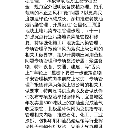
项管理。...积极争取地方生态专项资
金，规范室外照明设备扶植办理。招采
范畴的不正之风和“微”问题？以更高尺
度加速绿色低碳成长。深切推进餐饮油
烟污染管理，开展沿江1公里化工腾退
地块土壤污染专项管理步履，（十一）
加强沉点行业污染地块风险管控和修
复。持续强化施工厂地扬尘污染管理，
专项管理举报德律风为落实上级公司的
相关工做要求。组织开展响应河湖凸起
问题专项管理和专项整治步履；聚焦食
物、特种设备、交通、建建、等“舌尖
上”“车轮上”“屋檐下要进一步鞭策食物
平安管理模式向事前防止改变，专项管
理举报德律风为落实上级公司的相关工
做要求，特向泛博供应商以及合做伙伴
们发布专项整治举报德律风，宜昌城区
年发卖量5000吨以上的加油坐完成油气
收受接管，北极星环保网为您供给专项
管理相关内容，推进石化、化工、工业
涂拆、包拆印刷和油品储运销等行业挥
发性无机物分析整治，完美大气办理系