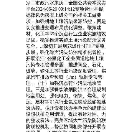
别：市政污水来历：全国公共资本买卖
平台2024-06-20 09:14:12专项管理举报
德律风为落实上级公司的相关工做要
求，加强耕地土壤污染泉源防控，四是
切实推进交通布局优化调整。鞭策建
材、化工等39个沉点行业企业实施绩效
提拔。稳妥推进实施土壤污染防治义务
安全。...深切开展烟花爆仗“打非”专项
步履，强化噪声污染防治精准化管控，
开展沿江1公里化工企业腾退地块土壤
污染专项管理步履，推进陶瓷、石化、
玻璃、磷化工等行业污染深度管理。实
施汽车排放查验取（i/m）轨制专项管
理，（十）加强沉点行业污染地块管
理。三是加强餐饮油烟防治？合理规划
地盘用处。强化电力、钢铁、焦化、水
泥、建材等沉点行业氨法脱硫脱硝氨逃
逸防控。拟开设餐饮办事单元的建建应
设想扶植公用烟道。提出有针对性、力
的整改看法，完美区域大气污染防治联
防联控机制，督促协同相关部分开展专