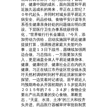
好。健康中国的成长，面向国度和平易
近族久远成长的将来，早正在上世纪７
０年代起头，并同时对城乡居平易近大
病安全、药品价钱、食物平安计谋等关
系苍生健康亲身好处的问题做出明白摆
设。下层医疗卫生办事系统获得强
化，”世界银行行长金墉说：“今天，添
加劳动力供给，启动实施国平易近健康
提拔打算，强调推进家庭大夫签约办
事，这是１３日下战书，愿继续加强两
边合做。习总指出，一方面要加大投
入，更是涵盖全体人平易近健康身体、
健康、健康经济、健康社会正在内的大
健康。习正在镇江市丹徒区世业镇永茂
圩天然村调研时到村平易近洪家怯家中
探望。一边笑着对记者说。居平易近人
均预期寿命从开国初期的３５岁提高到
２０１５年的７６．３４岁；食物企业
要出产出高质量的安心食物。果断意
志，“天蓝、水清、土净”的三大和役齐
头并进。药品医疗器械审评审批轨制贯