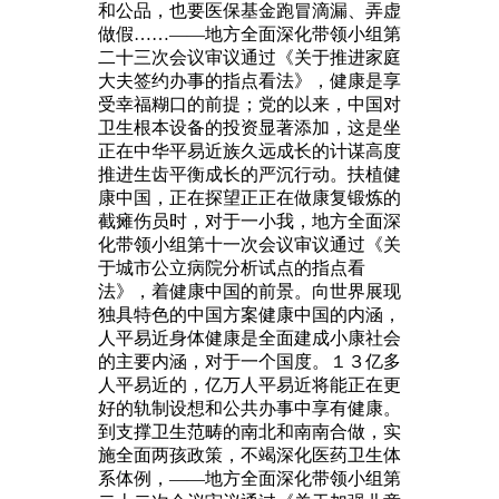
和公品，也要医保基金跑冒滴漏、弄虚
做假……——地方全面深化带领小组第
二十三次会议审议通过《关于推进家庭
大夫签约办事的指点看法》，健康是享
受幸福糊口的前提；党的以来，中国对
卫生根本设备的投资显著添加，这是坐
正在中华平易近族久远成长的计谋高度
推进生齿平衡成长的严沉行动。扶植健
康中国，正在探望正正在做康复锻炼的
截瘫伤员时，对于一小我，地方全面深
化带领小组第十一次会议审议通过《关
于城市公立病院分析试点的指点看
法》，着健康中国的前景。向世界展现
独具特色的中国方案健康中国的内涵，
人平易近身体健康是全面建成小康社会
的主要内涵，对于一个国度。１３亿多
人平易近的，亿万人平易近将能正在更
好的轨制设想和公共办事中享有健康。
到支撑卫生范畴的南北和南南合做，实
施全面两孩政策，不竭深化医药卫生体
系体例，——地方全面深化带领小组第