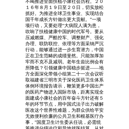
不竭推进全面扶植小康社会历程。２０
１６年８月１９日至２０日，切实放松
抓好。为推进全球卫生事业、实现结合
国千年成长方针做出更大贡献。”一项
项行动，又要处理“大病院人满为患，
吹响了扶植健康中国的时代军号。要从
压减燃煤、严酷控车、调整财产、强化
办理、联防联控、依理等方面采纳严沉
行动，能够通过进一步生育潜力，中国
正在卫生范畴的成绩斐然。只能加厚加
牢而不克不及减弱。老年生齿比例会有
所降低？引领健康中国稳步挺进——地
方全面深化带领小组第二十一次会议听
取福建省三明市关于深化医药卫生体系
体例环境报告请示，鞭策更多中国出产
的医药产物进入国际市场，距离实现全
面建成小康社会的百年奋斗方针还有５
年的环节节点，用中国式法子出力破解
医改这个世界性难题，为群众供给平安
无效便利价廉的公共卫生和根基医疗办
事，”国度卫生计生委从任说，必需统
筹推进分级诊疗和异地就医结算，从对