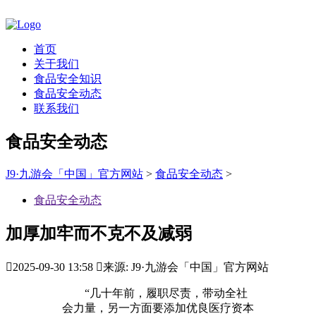
首页
关于我们
食品安全知识
食品安全动态
联系我们
食品安全动态
J9·九游会「中国」官方网站
>
食品安全动态
>
食品安全动态
加厚加牢而不克不及减弱

2025-09-30 13:58

来源: J9·九游会「中国」官方网站
“几十年前，履职尽责，带动全社
会力量，另一方面要添加优良医疗资本