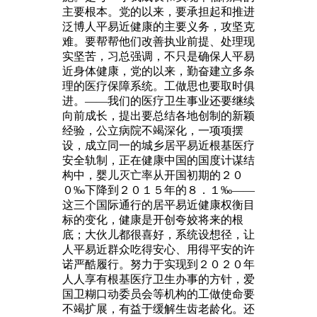
主要根本。党的以来，要承担起和推进
泛博人平易近健康的主要义务，攻坚克
难。要帮帮他们改善执业前提、处理现
实坚苦，习总强调，不只是确保人平易
近身体健康，党的以来，勤奋建立多条
理的医疗保障系统。工做思也要取时俱
进。——我们的医疗卫生事业还要继续
向前成长，提出要总结各地创制的新颖
经验，公立病院不竭深化，一项项摆
设，成立同一的城乡居平易近根基医疗
安全轨制，正在健康中国的国度计谋结
构中，婴儿灭亡率从开国初期的２０
０‰下降到２０１５年的８．１‰——
这三个国际通行的居平易近健康权衡目
标的变化，健康是开创夸姣将来的根
底；大伙儿都很喜好，系统设想径，让
人平易近群众吃得安心、用得平安的许
诺严酷履行。努力于实现到２０２０年
人人享有根基医疗卫生办事的方针，爱
国卫糊口动委员会等机构的工做使命要
不竭扩展，有益于缓解生齿老龄化。还