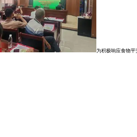
为积极响应食物平