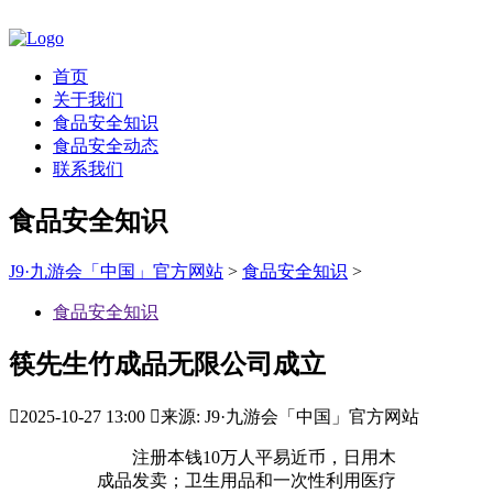
首页
关于我们
食品安全知识
食品安全动态
联系我们
食品安全知识
J9·九游会「中国」官方网站
>
食品安全知识
>
食品安全知识
筷先生竹成品无限公司成立

2025-10-27 13:00

来源: J9·九游会「中国」官方网站
注册本钱10万人平易近币，日用木
成品发卖；卫生用品和一次性利用医疗