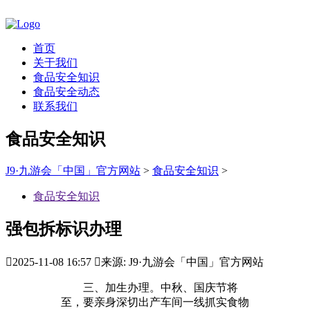
首页
关于我们
食品安全知识
食品安全动态
联系我们
食品安全知识
J9·九游会「中国」官方网站
>
食品安全知识
>
食品安全知识
强包拆标识办理

2025-11-08 16:57

来源: J9·九游会「中国」官方网站
三、加生办理。中秋、国庆节将
至，要亲身深切出产车间一线抓实食物