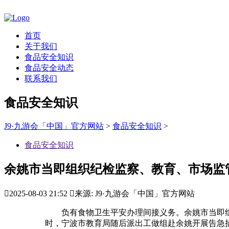
首页
关于我们
食品安全知识
食品安全动态
联系我们
食品安全知识
J9·九游会「中国」官方网站
>
食品安全知识
>
食品安全知识
余姚市当即组织纪检监察、教育、市场监

2025-08-03 21:52

来源: J9·九游会「中国」官方网站
负有食物卫生平安办理间接义务。余姚市当即组
时，宁波市教育局随后派出工做组赴余姚开展告急