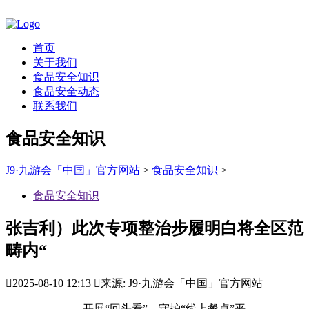
首页
关于我们
食品安全知识
食品安全动态
联系我们
食品安全知识
J9·九游会「中国」官方网站
>
食品安全知识
>
食品安全知识
张吉利）此次专项整治步履明白将全区范
畴内“

2025-08-10 12:13

来源: J9·九游会「中国」官方网站
开展“回头看”，守护“线上餐桌”平