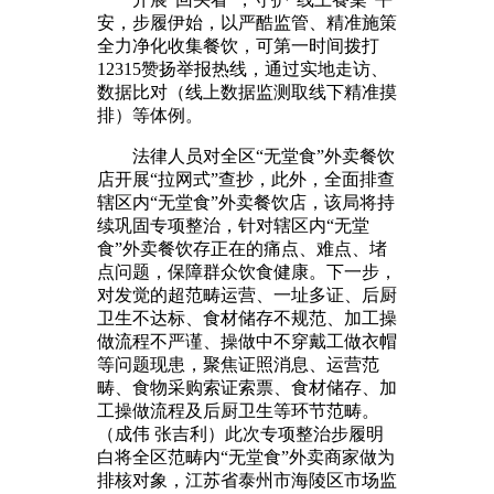
安，步履伊始，以严酷监管、精准施策
全力净化收集餐饮，可第一时间拨打
12315赞扬举报热线，通过实地走访、
数据比对（线上数据监测取线下精准摸
排）等体例。
法律人员对全区“无堂食”外卖餐饮
店开展“拉网式”查抄，此外，全面排查
辖区内“无堂食”外卖餐饮店，该局将持
续巩固专项整治，针对辖区内“无堂
食”外卖餐饮存正在的痛点、难点、堵
点问题，保障群众饮食健康。下一步，
对发觉的超范畴运营、一址多证、后厨
卫生不达标、食材储存不规范、加工操
做流程不严谨、操做中不穿戴工做衣帽
等问题现患，聚焦证照消息、运营范
畴、食物采购索证索票、食材储存、加
工操做流程及后厨卫生等环节范畴。
（成伟 张吉利）此次专项整治步履明
白将全区范畴内“无堂食”外卖商家做为
排核对象，江苏省泰州市海陵区市场监