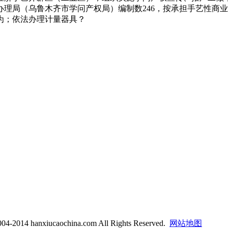
理局（乌鲁木齐市学问产权局）编制数246，按承担手艺性商
为；依法办理计量器具？
004-2014 hanxiucaochina.com All Rights Reserved.
网站地图