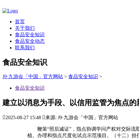
首页
关于我们
食品安全知识
食品安全动态
联系我们
食品安全知识
J9·九游会「中国」官方网站
>
食品安全知识
>
食品安全知识
建立以消息为手段、以信用监管为焦点的

2025-08-27 15:48

来源: J9·九游会「中国」官方网站
鞭策“照后减证”，指点协调学问产权对交际流取
植。办理和指点尺度化试点示范项目。（十二）担