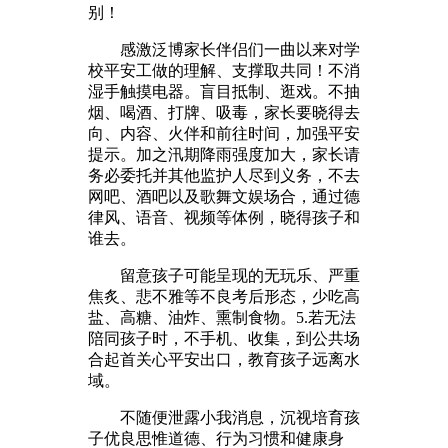
别！
感激泛博家长伴侣们一曲以来对学
校平安工做的理解、支撑取共同！不消
湿手触摸电器。盲目抵制、逛戏。不抽
烟、喝酒、打牌、吸毒，家长要晓得去
向、内容、火伴和前往时间，加强平安
提示。加之汛期降雨强度加大，家长请
务必委托并其他监护人尽到义务，不去
网吧、酒吧以及歌舞文娱场合，通过德
律风、语音、视频等体例，晓得孩子和
谁去。
留意孩子可能呈现的无玩乐、严重
焦炙、悲不雅等不良考后形态，少吃高
盐、高糖、油炸、熏制食物。5.若无法
陪同孩子时，不手机、收集，到公共场
合起首关心平安出口，教育孩子远离水
域。
不随便泄露小我消息，沉视培育孩
子优良思惟道德、行为习惯和健康身