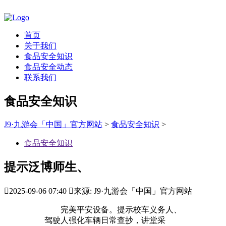
首页
关于我们
食品安全知识
食品安全动态
联系我们
食品安全知识
J9·九游会「中国」官方网站
>
食品安全知识
>
食品安全知识
提示泛博师生、

2025-09-06 07:40

来源: J9·九游会「中国」官方网站
完美平安设备。提示校车义务人、
驾驶人强化车辆日常查抄，讲堂采