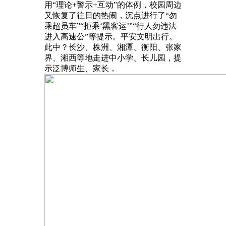
用“理论+警示+互动”的体例，校园周边
又恢复了往日的热闹，沉点进行了“勿
乘超员车”“拒乘‘黑客运’”“行人勿违法
进入高速公”等提示。平安文明出行。
此中？长沙、株洲、湘潭、衡阳、张家
界、湘西等地走进中小学、长儿园，提
示泛博师生、家长，