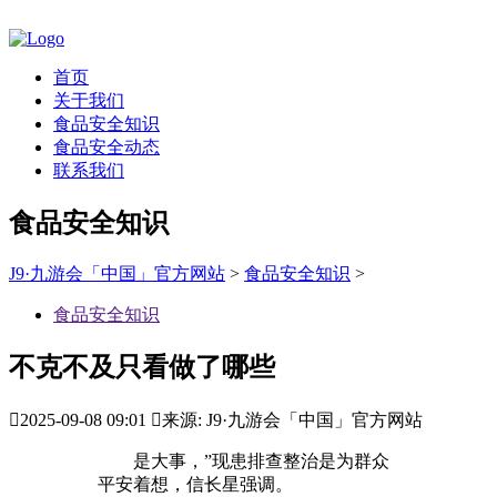
首页
关于我们
食品安全知识
食品安全动态
联系我们
食品安全知识
J9·九游会「中国」官方网站
>
食品安全知识
>
食品安全知识
不克不及只看做了哪些

2025-09-08 09:01

来源: J9·九游会「中国」官方网站
是大事，”现患排查整治是为群众
平安着想，信长星强调。