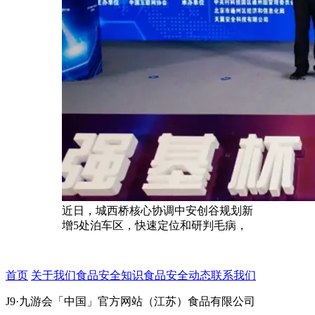
近日，城西桥核心协调中安创谷规划新
增5处泊车区，快速定位和研判毛病，
首页
关于我们
食品安全知识
食品安全动态
联系我们
J9·九游会「中国」官方网站（江苏）食品有限公司