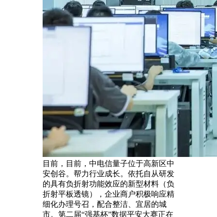
目前，目前，中电信量子位于高新区中
安创谷。帮力行业成长。依托自从研发
的具有负折射功能效应的新型材料（负
折射平板透镜），企业商户积极响应精
细化办理号召，配合整洁、宜居的城
市。第二届“强基杯”数据平安大赛正在