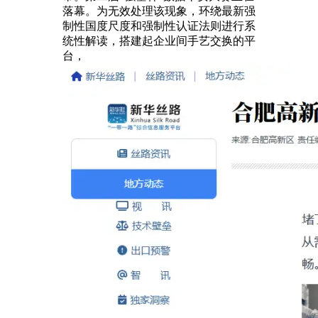
落幕。为无效处理该现象，环绕最新强
制性国度尺度和强制性认证法则进行系
统性解读，搭建起企业间手艺交换的平
台，