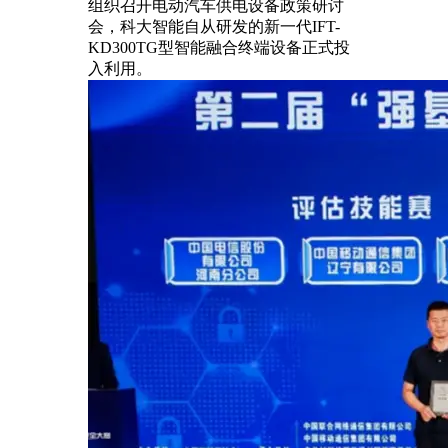
组织召开电动汽车供电设备政策研讨
会，科大智能自从研发的新一代IFT-
KD300TG型智能融合终端设备正式投
入利用。