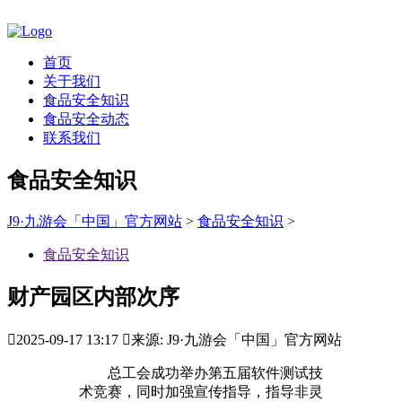
首页
关于我们
食品安全知识
食品安全动态
联系我们
食品安全知识
J9·九游会「中国」官方网站
>
食品安全知识
>
食品安全知识
财产园区内部次序

2025-09-17 13:17

来源: J9·九游会「中国」官方网站
总工会成功举办第五届软件测试技
术竞赛，同时加强宣传指导，指导非灵