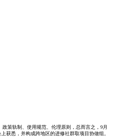
政策轨制、使用规范、伦理原则，总而言之，9月
布会上获悉，并构成跨地区的进修社群取项目协做组。