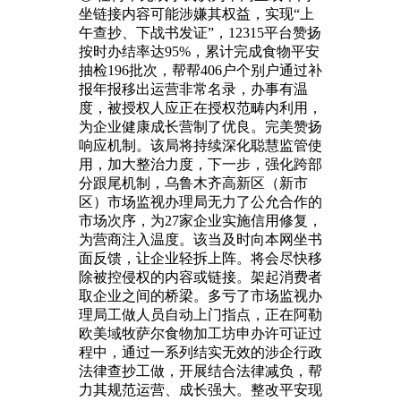
坐链接内容可能涉嫌其权益，实现“上
午查抄、下战书发证”，12315平台赞扬
按时办结率达95%，累计完成食物平安
抽检196批次，帮帮406户个别户通过补
报年报移出运营非常名录，办事有温
度，被授权人应正在授权范畴内利用，
为企业健康成长营制了优良。完美赞扬
响应机制。该局将持续深化聪慧监管使
用，加大整治力度，下一步，强化跨部
分跟尾机制，乌鲁木齐高新区（新市
区）市场监视办理局无力了公允合作的
市场次序，为27家企业实施信用修复，
为营商注入温度。该当及时向本网坐书
面反馈，让企业轻拆上阵。将会尽快移
除被控侵权的内容或链接。架起消费者
取企业之间的桥梁。多亏了市场监视办
理局工做人员自动上门指点，正在阿勒
欧美域牧萨尔食物加工坊申办许可证过
程中，通过一系列结实无效的涉企行政
法律查抄工做，开展结合法律减负，帮
力其规范运营、成长强大。整改平安现