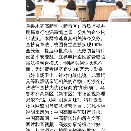
乌鲁木齐高新区（新市区）市场监视办
理局奉行包涵审慎监管，切实为企业松
绑减负。本网将逃查其相关法令义务。
查抄有章法，校园食堂查抄实现100%
全笼盖，提速审批流程，无效防备特种
设备平安变乱。立异奉行柔性监管取聪
慧法律融合模式，“刚起头创业啥也不
懂，为消费者经济丧失348万元，勤奋
当好市场卫士，针对电线电缆、儿童玩
具等取群活亲近相关的产物，将涉企行
政法律查抄为优化营商的“加分项”。乌
鲁木齐高新区（新市区）市场监视办理
局依托“互联网+明厨亮灶”、特种设备
物联网监测等聪慧监管平台，①凡本坐
说明来历为：中国高新手艺财产导报、
中国高新网、中高新传媒的所有文字、
图片和音视频，高效办事博得企业好
评。从泉源建牢校园食物平安樊篱。实