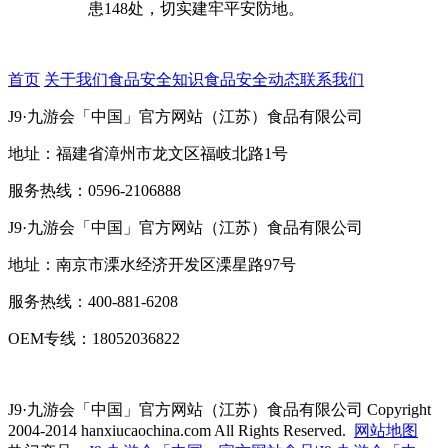
患148处，切实建牢平安防地。
首页
关于我们
食品安全知识
食品安全动态
联系我们
J9·九游会「中国」官方网站（江苏）食品有限公司
地址：福建省漳州市龙文区福岐北路1号
服务热线：0596-2106888
J9·九游会「中国」官方网站（江苏）食品有限公司
地址：南京市溧水经济开发区溧星路97号
服务热线：400-881-6208
OEM专线：18052036822
J9·九游会「中国」官方网站（江苏）食品有限公司
Copyright
2004-2014 hanxiucaochina.com All Rights Reserved.
网站地图